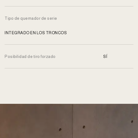
Tipo de quemador de serie
INTEGRADO EN LOS TRONCOS
Posibilidad de tiro forzado
SÍ