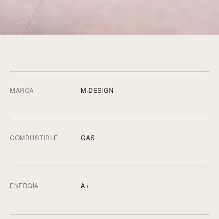
MARCA
M-DESIGN
COMBUSTIBLE
GAS
ENERGÍA
A+