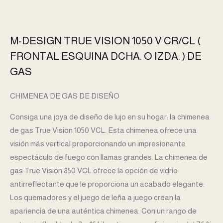
M-DESIGN TRUE VISION 1050 V CR/CL (
FRONTAL ESQUINA DCHA. O IZDA. ) DE
GAS
CHIMENEA DE GAS DE DISEÑO
Consiga una joya de diseño de lujo en su hogar: la chimenea
de gas True Vision 1050 VCL. Esta chimenea ofrece una
visión más vertical proporcionando un impresionante
espectáculo de fuego con llamas grandes. La chimenea de
gas True Vision 850 VCL ofrece la opción de vidrio
antirreflectante que le proporciona un acabado elegante.
Los quemadores y el juego de leña a juego crean la
apariencia de una auténtica chimenea. Con un rango de