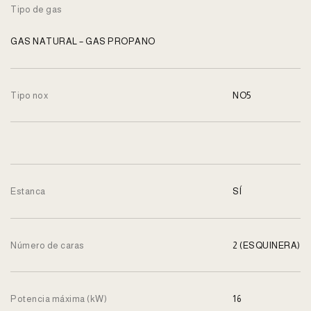
Tipo de gas
GAS NATURAL – GAS PROPANO
Tipo nox
NO5
Estanca
SÍ
Número de caras
2 (ESQUINERA)
Potencia máxima (kW)
16