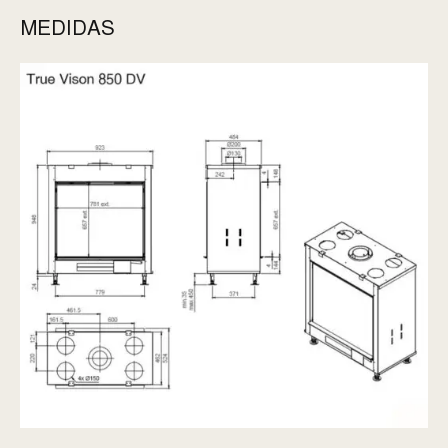
MEDIDAS