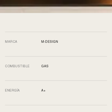
MARCA
M-DESIGN
COMBUSTIBLE
GAS
ENERGÍA
A+