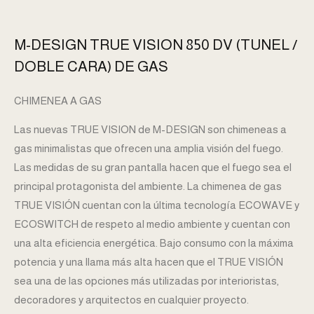
M-DESIGN TRUE VISION 850 DV (TUNEL /
DOBLE CARA) DE GAS
CHIMENEA A GAS
Las nuevas TRUE VISION de M-DESIGN son chimeneas a
gas minimalistas que ofrecen una amplia visión del fuego.
Las medidas de su gran pantalla hacen que el fuego sea el
principal protagonista del ambiente. La chimenea de gas
TRUE VISIÓN cuentan con la última tecnología ECOWAVE y
ECOSWITCH de respeto al medio ambiente y cuentan con
una alta eficiencia energética. Bajo consumo con la máxima
potencia y una llama más alta hacen que el TRUE VISIÓN
sea una de las opciones más utilizadas por interioristas,
decoradores y arquitectos en cualquier proyecto.