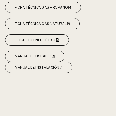
FICHA TÉCNICA GAS PROPANO
FICHA TÉCNICA GAS NATURAL
ETIQUETA ENERGÉTICA
MANUAL DE USUARIO
MANUAL DE INSTALACIÓN