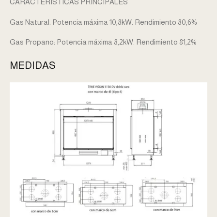
CARACTERÍSTICAS PRINCIPALES
Gas Natural: Potencia máxima 10,8kW. Rendimiento 80,6%
Gas Propano: Potencia máxima 8,2kW. Rendimiento 81,2%
MEDIDAS