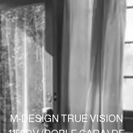
M-DESIGN TRUE VISION