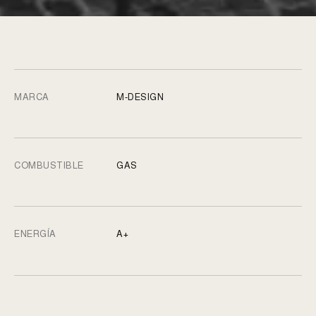
MARCA
M-DESIGN
COMBUSTIBLE
GAS
ENERGÍA
A+