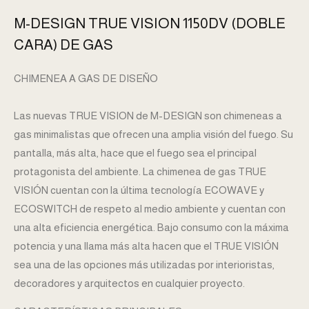
M-DESIGN TRUE VISION 1150DV (DOBLE
CARA) DE GAS
CHIMENEA A GAS DE DISEÑO
Las nuevas TRUE VISION de M-DESIGN son chimeneas a
gas minimalistas que ofrecen una amplia visión del fuego. Su
pantalla, más alta, hace que el fuego sea el principal
protagonista del ambiente. La chimenea de gas TRUE
VISIÓN cuentan con la última tecnología ECOWAVE y
ECOSWITCH de respeto al medio ambiente y cuentan con
una alta eficiencia energética. Bajo consumo con la máxima
potencia y una llama más alta hacen que el TRUE VISIÓN
sea una de las opciones más utilizadas por interioristas,
decoradores y arquitectos en cualquier proyecto.