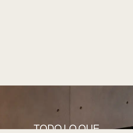
TODO LO QUE