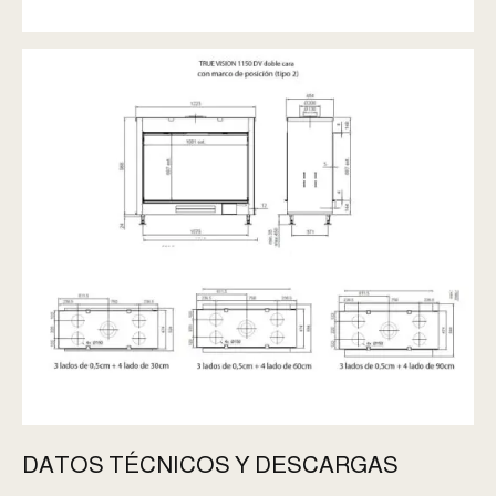
DATOS TÉCNICOS Y DESCARGAS